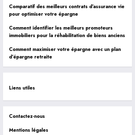
Comparatif des meilleurs contrats d’assurance vie
pour optimiser votre épargne
Comment identifier les meilleurs promoteurs
immobiliers pour la réhabilitation de biens anciens
Comment maximiser votre épargne avec un plan
d’épargne retraite
Liens utiles
Contactez-nous
Mentions légales