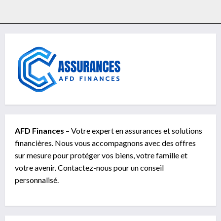
AFD Finances
– Votre expert en assurances et solutions
financières. Nous vous accompagnons avec des offres
sur mesure pour protéger vos biens, votre famille et
votre avenir. Contactez-nous pour un conseil
personnalisé.