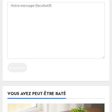
VOUS AVEZ PEUT-ÊTRE RATÉ