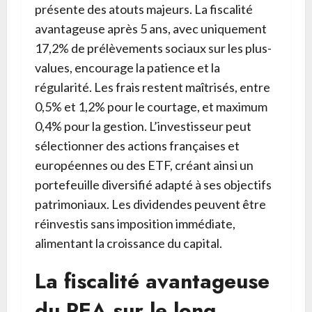
présente des atouts majeurs. La fiscalité
avantageuse après 5 ans, avec uniquement
17,2% de prélèvements sociaux sur les plus-
values, encourage la patience et la
régularité. Les frais restent maîtrisés, entre
0,5% et 1,2% pour le courtage, et maximum
0,4% pour la gestion. L’investisseur peut
sélectionner des actions françaises et
européennes ou des ETF, créant ainsi un
portefeuille diversifié adapté à ses objectifs
patrimoniaux. Les dividendes peuvent être
réinvestis sans imposition immédiate,
alimentant la croissance du capital.
La fiscalité avantageuse
du PEA sur le long