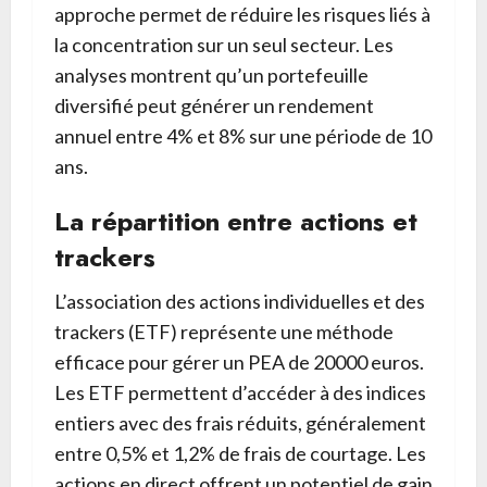
approche permet de réduire les risques liés à
la concentration sur un seul secteur. Les
analyses montrent qu’un portefeuille
diversifié peut générer un rendement
annuel entre 4% et 8% sur une période de 10
ans.
La répartition entre actions et
trackers
L’association des actions individuelles et des
trackers (ETF) représente une méthode
efficace pour gérer un PEA de 20000 euros.
Les ETF permettent d’accéder à des indices
entiers avec des frais réduits, généralement
entre 0,5% et 1,2% de frais de courtage. Les
actions en direct offrent un potentiel de gain