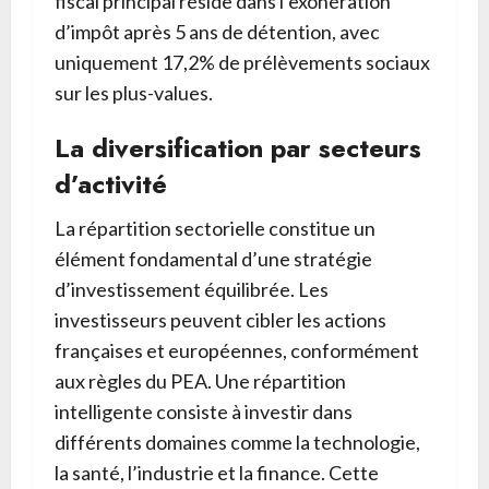
fiscal principal réside dans l’exonération
d’impôt après 5 ans de détention, avec
uniquement 17,2% de prélèvements sociaux
sur les plus-values.
La diversification par secteurs
d’activité
La répartition sectorielle constitue un
élément fondamental d’une stratégie
d’investissement équilibrée. Les
investisseurs peuvent cibler les actions
françaises et européennes, conformément
aux règles du PEA. Une répartition
intelligente consiste à investir dans
différents domaines comme la technologie,
la santé, l’industrie et la finance. Cette