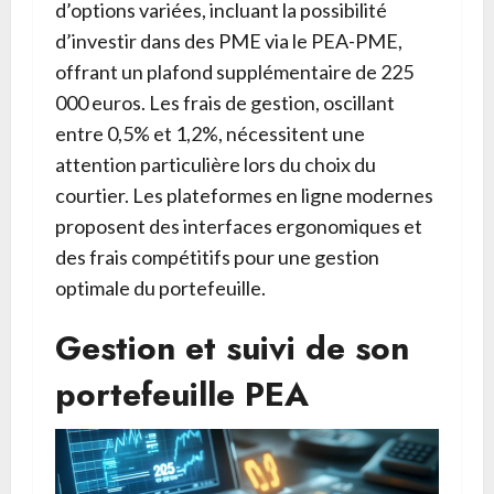
d’options variées, incluant la possibilité
d’investir dans des PME via le PEA-PME,
offrant un plafond supplémentaire de 225
000 euros. Les frais de gestion, oscillant
entre 0,5% et 1,2%, nécessitent une
attention particulière lors du choix du
courtier. Les plateformes en ligne modernes
proposent des interfaces ergonomiques et
des frais compétitifs pour une gestion
optimale du portefeuille.
Gestion et suivi de son
portefeuille PEA