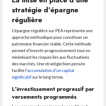
stratégie d’épargne
régulière
L’épargne régulière sur PEA représente une
approche méthodique pour constituer un
patrimoine financier stable. Cette méthode
permet d’investir progressivement tout en
minimisant les risques liés aux fluctuations
des marchés. Une stratégie bien pensée
facilite l’
accumulation d’un capital
significatif
sur le long terme.
L’investissement progressif par
versements programmés