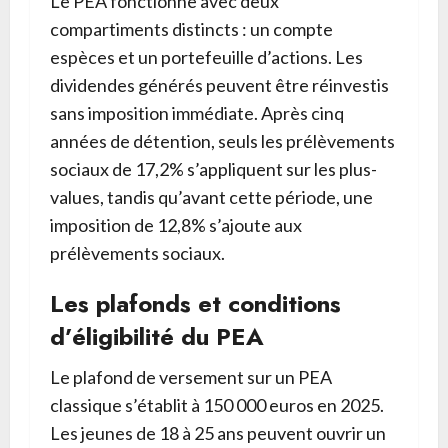
Le PEA fonctionne avec deux
compartiments distincts : un compte
espèces et un portefeuille d’actions. Les
dividendes générés peuvent être réinvestis
sans imposition immédiate. Après cinq
années de détention, seuls les prélèvements
sociaux de 17,2% s’appliquent sur les plus-
values, tandis qu’avant cette période, une
imposition de 12,8% s’ajoute aux
prélèvements sociaux.
Les plafonds et conditions
d’éligibilité du PEA
Le plafond de versement sur un PEA
classique s’établit à 150 000 euros en 2025.
Les jeunes de 18 à 25 ans peuvent ouvrir un