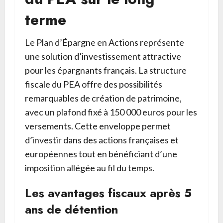
terme
Le Plan d’Épargne en Actions représente
une solution d’investissement attractive
pour les épargnants français. La structure
fiscale du PEA offre des possibilités
remarquables de création de patrimoine,
avec un plafond fixé à 150 000 euros pour les
versements. Cette enveloppe permet
d’investir dans des actions françaises et
européennes tout en bénéficiant d’une
imposition allégée au fil du temps.
Les avantages fiscaux après 5
ans de détention