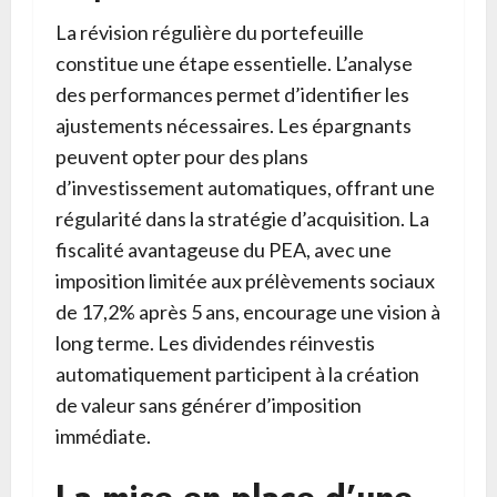
La révision régulière du portefeuille
constitue une étape essentielle. L’analyse
des performances permet d’identifier les
ajustements nécessaires. Les épargnants
peuvent opter pour des plans
d’investissement automatiques, offrant une
régularité dans la stratégie d’acquisition. La
fiscalité avantageuse du PEA, avec une
imposition limitée aux prélèvements sociaux
de 17,2% après 5 ans, encourage une vision à
long terme. Les dividendes réinvestis
automatiquement participent à la création
de valeur sans générer d’imposition
immédiate.
La mise en place d’une