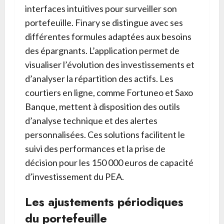
interfaces intuitives pour surveiller son
portefeuille. Finary se distingue avec ses
différentes formules adaptées aux besoins
des épargnants. L’application permet de
visualiser l’évolution des investissements et
d’analyser la répartition des actifs. Les
courtiers en ligne, comme Fortuneo et Saxo
Banque, mettent à disposition des outils
d’analyse technique et des alertes
personnalisées. Ces solutions facilitent le
suivi des performances et la prise de
décision pour les 150 000 euros de capacité
d’investissement du PEA.
Les ajustements périodiques
du portefeuille