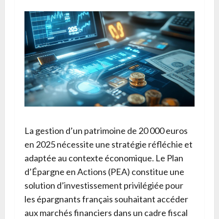
La gestion d’un patrimoine de 20 000 euros
en 2025 nécessite une stratégie réfléchie et
adaptée au contexte économique. Le Plan
d’Épargne en Actions (PEA) constitue une
solution d’investissement privilégiée pour
les épargnants français souhaitant accéder
aux marchés financiers dans un cadre fiscal