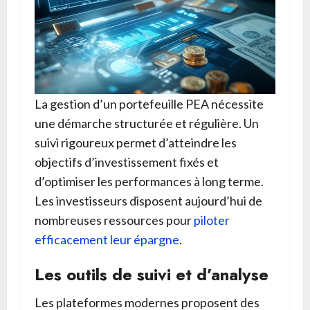
La gestion d’un portefeuille PEA nécessite
une démarche structurée et régulière. Un
suivi rigoureux permet d’atteindre les
objectifs d’investissement fixés et
d’optimiser les performances à long terme.
Les investisseurs disposent aujourd’hui de
nombreuses ressources pour
piloter
efficacement leur épargne
.
Les outils de suivi et d’analyse
Les plateformes modernes proposent des