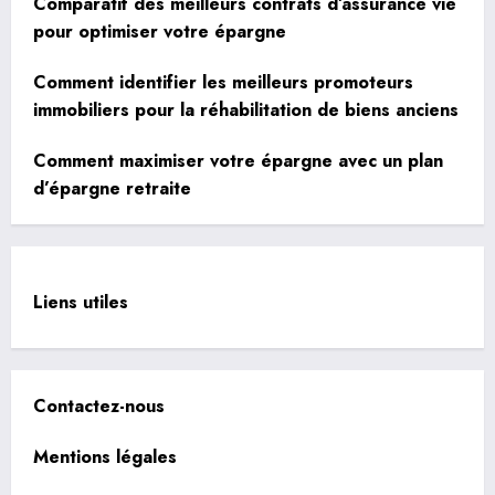
Comparatif des meilleurs contrats d’assurance vie
pour optimiser votre épargne
Comment identifier les meilleurs promoteurs
immobiliers pour la réhabilitation de biens anciens
Comment maximiser votre épargne avec un plan
d’épargne retraite
Liens utiles
Contactez-nous
Mentions légales