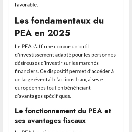
favorable.
Les fondamentaux du
PEA en 2025
Le PEA s’affirme comme un outil
d’investissement adapté pour les personnes
désireuses d’investir sur les marchés
financiers. Ce dispositif permet d’accéder à
un large éventail d’actions françaises et
européennes tout en bénéficiant
d’avantages spécifiques.
Le fonctionnement du PEA et
ses avantages fiscaux