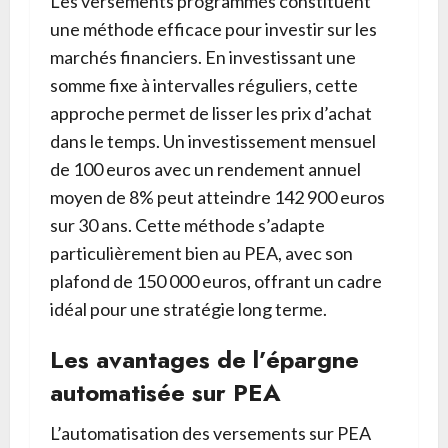
Les versements programmés constituent
une méthode efficace pour investir sur les
marchés financiers. En investissant une
somme fixe à intervalles réguliers, cette
approche permet de lisser les prix d’achat
dans le temps. Un investissement mensuel
de 100 euros avec un rendement annuel
moyen de 8% peut atteindre 142 900 euros
sur 30 ans. Cette méthode s’adapte
particulièrement bien au PEA, avec son
plafond de 150 000 euros, offrant un cadre
idéal pour une stratégie long terme.
Les avantages de l’épargne
automatisée sur PEA
L’automatisation des versements sur PEA