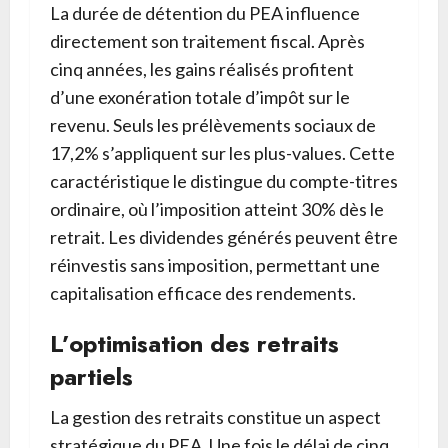
La durée de détention du PEA influence
directement son traitement fiscal. Après
cinq années, les gains réalisés profitent
d’une exonération totale d’impôt sur le
revenu. Seuls les prélèvements sociaux de
17,2% s’appliquent sur les plus-values. Cette
caractéristique le distingue du compte-titres
ordinaire, où l’imposition atteint 30% dès le
retrait. Les dividendes générés peuvent être
réinvestis sans imposition, permettant une
capitalisation efficace des rendements.
L’optimisation des retraits
partiels
La gestion des retraits constitue un aspect
stratégique du PEA. Une fois le délai de cinq