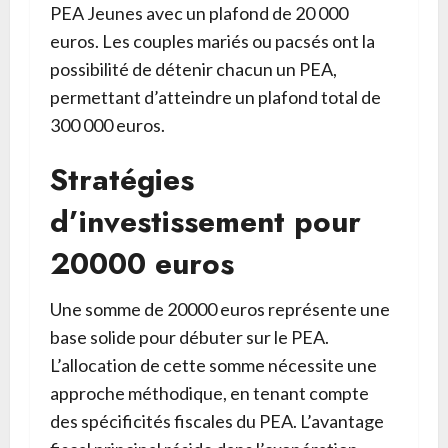
PEA Jeunes avec un plafond de 20 000
euros. Les couples mariés ou pacsés ont la
possibilité de détenir chacun un PEA,
permettant d’atteindre un plafond total de
300 000 euros.
Stratégies
d’investissement pour
20000 euros
Une somme de 20000 euros représente une
base solide pour débuter sur le PEA.
L’allocation de cette somme nécessite une
approche méthodique, en tenant compte
des spécificités fiscales du PEA. L’avantage