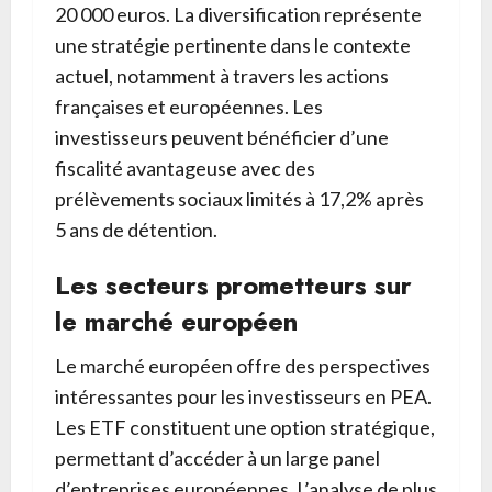
20 000 euros. La diversification représente
une stratégie pertinente dans le contexte
actuel, notamment à travers les actions
françaises et européennes. Les
investisseurs peuvent bénéficier d’une
fiscalité avantageuse avec des
prélèvements sociaux limités à 17,2% après
5 ans de détention.
Les secteurs prometteurs sur
le marché européen
Le marché européen offre des perspectives
intéressantes pour les investisseurs en PEA.
Les ETF constituent une option stratégique,
permettant d’accéder à un large panel
d’entreprises européennes. L’analyse de plus