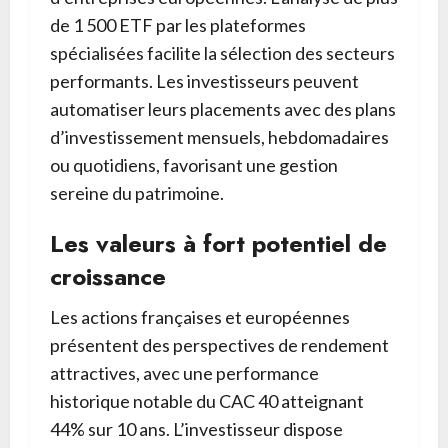
de 1 500 ETF par les plateformes
spécialisées facilite la sélection des secteurs
performants. Les investisseurs peuvent
automatiser leurs placements avec des plans
d’investissement mensuels, hebdomadaires
ou quotidiens, favorisant une gestion
sereine du patrimoine.
Les valeurs à fort potentiel de
croissance
Les actions françaises et européennes
présentent des perspectives de rendement
attractives, avec une performance
historique notable du CAC 40 atteignant
44% sur 10 ans. L’investisseur dispose