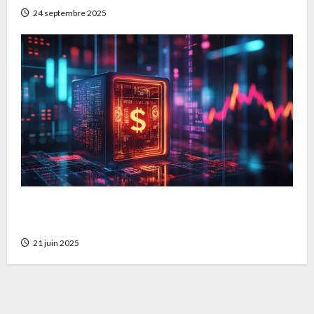
24 septembre 2025
Comment faire fructifier ses economies dans
un cadre securise et innovant
21 juin 2025