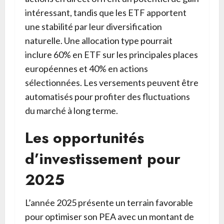
intéressant, tandis que les ETF apportent
une stabilité par leur diversification
naturelle. Une allocation type pourrait
inclure 60% en ETF sur les principales places
européennes et 40% en actions
sélectionnées. Les versements peuvent être
automatisés pour profiter des fluctuations
du marché à long terme.
Les opportunités
d’investissement pour
2025
L’année 2025 présente un terrain favorable
pour optimiser son PEA avec un montant de