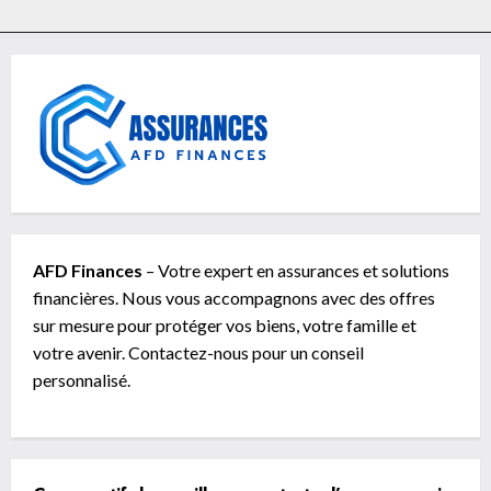
AFD Finances
– Votre expert en assurances et solutions
financières. Nous vous accompagnons avec des offres
sur mesure pour protéger vos biens, votre famille et
votre avenir. Contactez-nous pour un conseil
personnalisé.