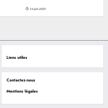
et innovant
21 juin 2025
Liens utiles
Contactez-nous
Mentions légales