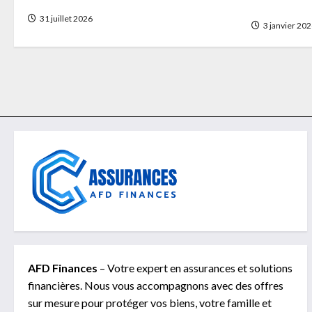
réhabilita
31 juillet 2026
3 janvier 20
AFD Finances
– Votre expert en assurances et solutions
financières. Nous vous accompagnons avec des offres
sur mesure pour protéger vos biens, votre famille et