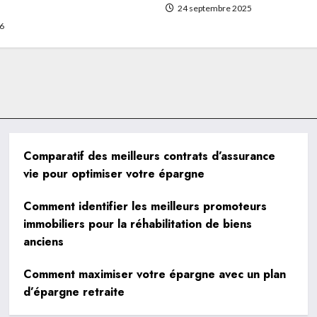
tion de biens anciens
24 septembre 2025
26
Comparatif des meilleurs contrats d’assurance
vie pour optimiser votre épargne
Comment identifier les meilleurs promoteurs
immobiliers pour la réhabilitation de biens
anciens
Comment maximiser votre épargne avec un plan
d’épargne retraite