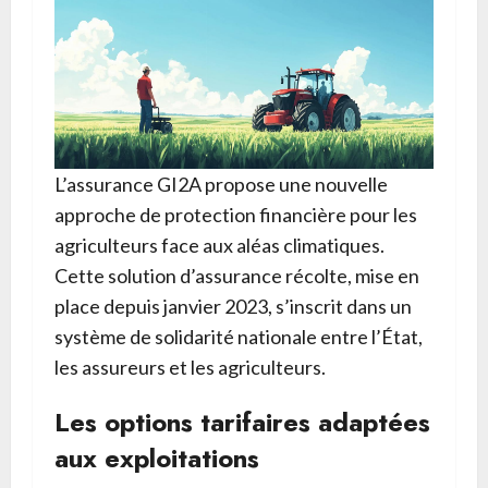
L’assurance GI2A propose une nouvelle
approche de protection financière pour les
agriculteurs face aux aléas climatiques.
Cette solution d’assurance récolte, mise en
place depuis janvier 2023, s’inscrit dans un
système de solidarité nationale entre l’État,
les assureurs et les agriculteurs.
Les options tarifaires adaptées
aux exploitations