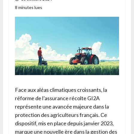
8 minutes lues
Face aux aléas climatiques croissants, la
réforme de l’assurance récolte GI2A
représente une avancée majeure dans la
protection des agriculteurs français. Ce
dispositif, mis en place depuis janvier 2023,
marque une nouvelle ère dans la gestion des