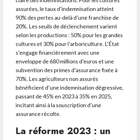
assurées, le taux d’indemnisation atteint
90% des pertes au-delà d’une franchise de
20%. Les seuils de déclenchement varient
selon les productions : 50% pour les grandes
cultures et 30% pour l’arboriculture. L’État
s’engage financièrement avec une
enveloppe de 680 millions d’euros et une
subvention des primes d’assurance fixée à
70%. Les agriculteurs non assurés
bénéficient d’une indemnisation dégressive,
passant de 45% en 2023 à 35% en 2025,
incitant ainsi à la souscription d’une
assurance récolte.
La réforme 2023 : un