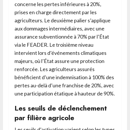
concerne les pertes inférieures à 20%,
prises en charge directement par les
agriculteurs. Le deuxième palier s’applique
aux dommages intermédiaires, avec une
assurance subventionnée à 70% par l’État
via le FEADER. Le troisième niveau
intervient lors d’événements climatiques
majeurs, où l’État assure une protection
renforcée. Les agriculteurs assurés
bénéficient d’une indemnisation à 100% des
pertes au-delà d’une franchise de 20%, avec
une participation étatique à hauteur de 90%.
Les seuils de déclenchement
par filière agricole
Les seuils d’activation varient selon les types