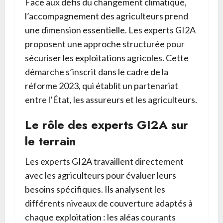
Face aux défis du changement climatique,
l’accompagnement des agriculteurs prend
une dimension essentielle. Les experts GI2A
proposent une approche structurée pour
sécuriser les exploitations agricoles. Cette
démarche s’inscrit dans le cadre de la
réforme 2023, qui établit un partenariat
entre l’État, les assureurs et les agriculteurs.
Le rôle des experts GI2A sur
le terrain
Les experts GI2A travaillent directement
avec les agriculteurs pour évaluer leurs
besoins spécifiques. Ils analysent les
différents niveaux de couverture adaptés à
chaque exploitation : les aléas courants