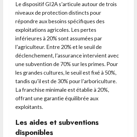
Le dispositif GI2A s’articule autour de trois
niveaux de protection distincts pour
répondre aux besoins spécifiques des
exploitations agricoles. Les pertes
inférieures à 20% sont assumées par
l’agriculteur. Entre 20% et le seuil de
déclenchement, l’assurance intervient avec
une subvention de 70% sur les primes. Pour
les grandes cultures, le seuil est fixé à 50%,
tandis qu’il est de 30% pour l’arboriculture.
La franchise minimale est établie à 20%,
offrant une garantie équilibrée aux
exploitants.
Les aides et subventions
disponibles