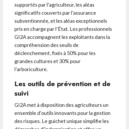
supportés par l’agriculteur, les aléas
significatifs couverts par l’assurance
subventionnée, et les aléas exceptionnels
pris en charge par l’État. Les professionnels
GI2A accompagnent les exploitants dans la
compréhension des seuils de
déclenchement, fixés à 50% pour les
grandes cultures et 30% pour
l’arboriculture.
Les outils de prévention et de
suivi
GI2A met à disposition des agriculteurs un
ensemble d’outils innovants pour la gestion
des risques. Le guichet unique simplifie les
démarches d’indemnisation et offre un