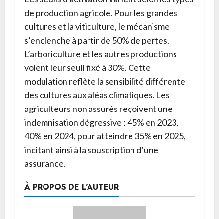
de production agricole. Pour les grandes
cultures et la viticulture, le mécanisme
s’enclenche à partir de 50% de pertes.
L’arboriculture et les autres productions
voient leur seuil fixé à 30%. Cette
modulation reflète la sensibilité différente
des cultures aux aléas climatiques. Les
agriculteurs non assurés reçoivent une
indemnisation dégressive : 45% en 2023,
40% en 2024, pour atteindre 35% en 2025,
incitant ainsi à la souscription d’une
assurance.
À PROPOS DE L'AUTEUR