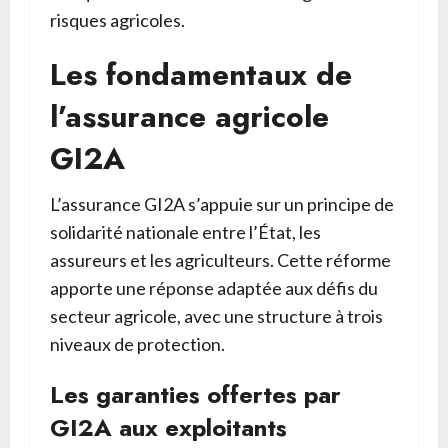
risques agricoles.
Les fondamentaux de
l’assurance agricole
GI2A
L’assurance GI2A s’appuie sur un principe de
solidarité nationale entre l’État, les
assureurs et les agriculteurs. Cette réforme
apporte une réponse adaptée aux défis du
secteur agricole, avec une structure à trois
niveaux de protection.
Les garanties offertes par
GI2A aux exploitants