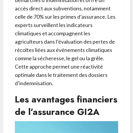
accès direct aux subventions, notamment
celle de 70% sur les primes d’assurance. Les
experts surveillent les indicateurs
climatiques et accompagnent les
agriculteurs dans l’évaluation des pertes de
récoltes liées aux événements climatiques
comme la sécheresse, le gel ou la grêle.
Cette approche permet une réactivité
optimale dans le traitement des dossiers
d’indemnisation.
Les avantages financiers
de l’assurance GI2A