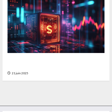
Comment faire fructifier ses economies dans
un cadre securise et innovant
21 juin 2025