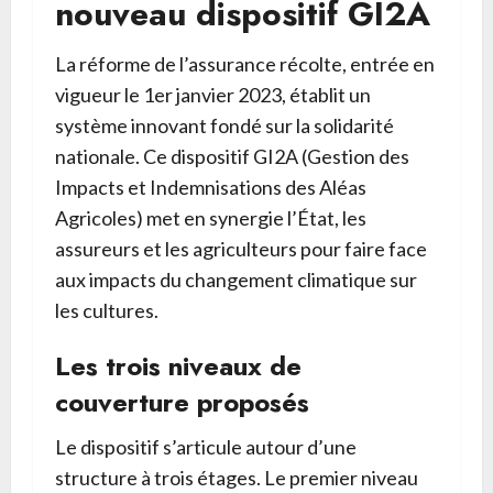
nouveau dispositif GI2A
La réforme de l’assurance récolte, entrée en
vigueur le 1er janvier 2023, établit un
système innovant fondé sur la solidarité
nationale. Ce dispositif GI2A (Gestion des
Impacts et Indemnisations des Aléas
Agricoles) met en synergie l’État, les
assureurs et les agriculteurs pour faire face
aux impacts du changement climatique sur
les cultures.
Les trois niveaux de
couverture proposés
Le dispositif s’articule autour d’une
structure à trois étages. Le premier niveau