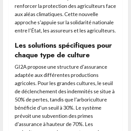
renforcer la protection des agriculteurs face
aux aléas climatiques. Cette nouvelle
approche s’appuie sur la solidarité nationale
entre l’État, les assureurs et les agriculteurs.
Les solutions spécifiques pour
chaque type de culture
GI2A propose une structure d’assurance
adaptée aux différentes productions
agricoles. Pour les grandes cultures, le seuil
de déclenchement des indemnités se situe à
50% de pertes, tandis que l’arboriculture
bénéficie d’un seuil à 30%. Le système
prévoit une subvention des primes
d’assurance à hauteur de 70%. Les