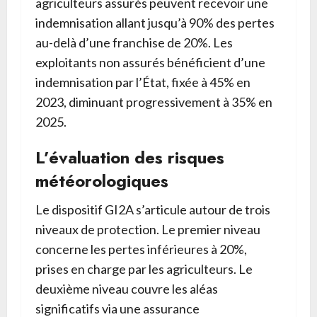
agriculteurs assurés peuvent recevoir une
indemnisation allant jusqu’à 90% des pertes
au-delà d’une franchise de 20%. Les
exploitants non assurés bénéficient d’une
indemnisation par l’État, fixée à 45% en
2023, diminuant progressivement à 35% en
2025.
L’évaluation des risques
météorologiques
Le dispositif GI2A s’articule autour de trois
niveaux de protection. Le premier niveau
concerne les pertes inférieures à 20%,
prises en charge par les agriculteurs. Le
deuxième niveau couvre les aléas
significatifs via une assurance