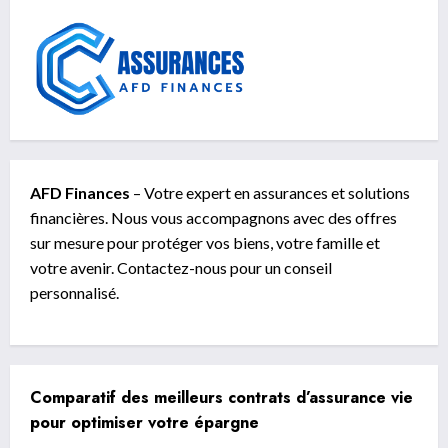
AFD Finances
– Votre expert en assurances et solutions
financières. Nous vous accompagnons avec des offres
sur mesure pour protéger vos biens, votre famille et
votre avenir. Contactez-nous pour un conseil
personnalisé.
Comparatif des meilleurs contrats d’assurance vie
pour optimiser votre épargne