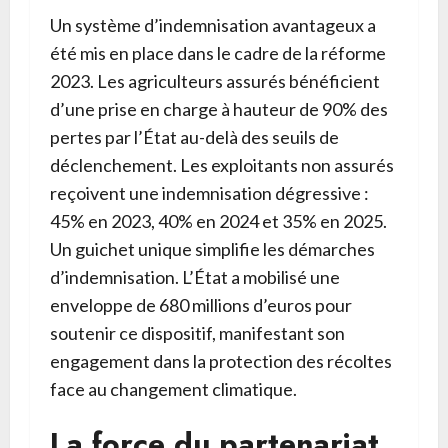
Un système d’indemnisation avantageux a
été mis en place dans le cadre de la réforme
2023. Les agriculteurs assurés bénéficient
d’une prise en charge à hauteur de 90% des
pertes par l’État au-delà des seuils de
déclenchement. Les exploitants non assurés
reçoivent une indemnisation dégressive :
45% en 2023, 40% en 2024 et 35% en 2025.
Un guichet unique simplifie les démarches
d’indemnisation. L’État a mobilisé une
enveloppe de 680 millions d’euros pour
soutenir ce dispositif, manifestant son
engagement dans la protection des récoltes
face au changement climatique.
La force du partenariat