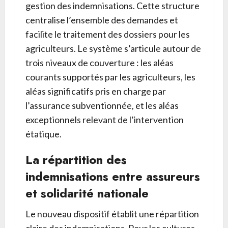
gestion des indemnisations. Cette structure
centralise l’ensemble des demandes et
facilite le traitement des dossiers pour les
agriculteurs. Le système s’articule autour de
trois niveaux de couverture : les aléas
courants supportés par les agriculteurs, les
aléas significatifs pris en charge par
l’assurance subventionnée, et les aléas
exceptionnels relevant de l’intervention
étatique.
La répartition des
indemnisations entre assureurs
et solidarité nationale
Le nouveau dispositif établit une répartition
claire des indemnisations. Pour les cultures