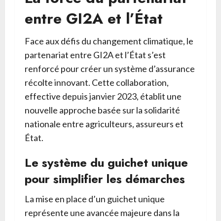
entre GI2A et l’État
Face aux défis du changement climatique, le
partenariat entre GI2A et l’État s’est
renforcé pour créer un système d’assurance
récolte innovant. Cette collaboration,
effective depuis janvier 2023, établit une
nouvelle approche basée sur la solidarité
nationale entre agriculteurs, assureurs et
État.
Le système du guichet unique
pour simplifier les démarches
La mise en place d’un guichet unique
représente une avancée majeure dans la