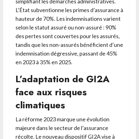
simplifiant les démarches administratives.
L’État subventionne les primes d’assurance à
hauteur de 70%. Les indemnisations varient
selon le statut assuré ou non-assuré : 90%
des pertes sont couvertes pour les assurés,
tandis que les non-assurés bénéficient d’une
indemnisation dégressive, passant de 45%
en 2023 à 35% en 2025.
L’adaptation de GI2A
face aux risques
climatiques
La réforme 2023 marque une évolution
majeure dans le secteur de l’assurance
récolte. Le nouveau dispositif GI2A vise à