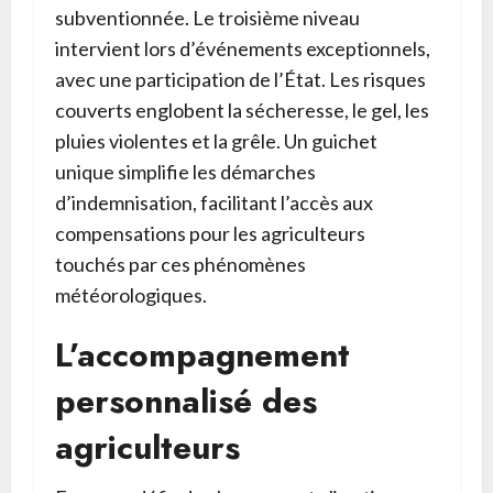
subventionnée. Le troisième niveau
intervient lors d’événements exceptionnels,
avec une participation de l’État. Les risques
couverts englobent la sécheresse, le gel, les
pluies violentes et la grêle. Un guichet
unique simplifie les démarches
d’indemnisation, facilitant l’accès aux
compensations pour les agriculteurs
touchés par ces phénomènes
météorologiques.
L’accompagnement
personnalisé des
agriculteurs