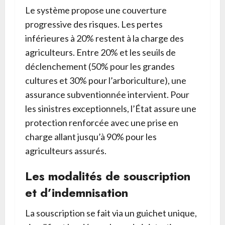
Le système propose une couverture
progressive des risques. Les pertes
inférieures à 20% restent à la charge des
agriculteurs. Entre 20% et les seuils de
déclenchement (50% pour les grandes
cultures et 30% pour l’arboriculture), une
assurance subventionnée intervient. Pour
les sinistres exceptionnels, l’État assure une
protection renforcée avec une prise en
charge allant jusqu’à 90% pour les
agriculteurs assurés.
Les modalités de souscription
et d’indemnisation
La souscription se fait via un guichet unique,