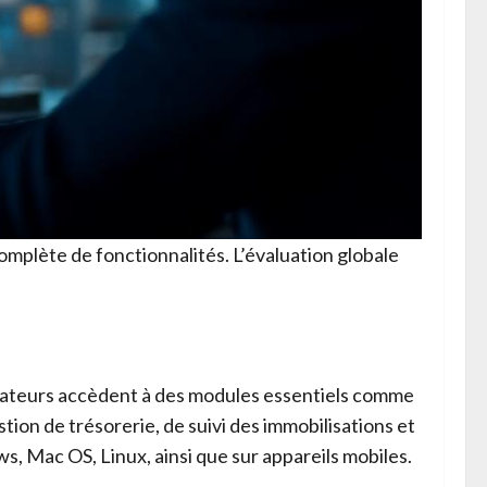
mplète de fonctionnalités. L’évaluation globale
lisateurs accèdent à des modules essentiels comme
stion de trésorerie, de suivi des immobilisations et
ws, Mac OS, Linux, ainsi que sur appareils mobiles.