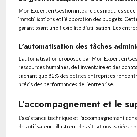
Mon Expert en Gestion intègre des modules spécialisé
immobilisations et l’élaboration des budgets. Cet
garantissant une flexibilité d’utilisation. Les entr
L’automatisation des tâches admini
L’automatisation proposée par Mon Expert en Gesti
ressources humaines, de l’inventaire et des achats
sachant que 82% des petites entreprises rencontren
précis des performances de l’entreprise.
L’accompagnement et le su
L’assistance technique et l’accompagnement const
des utilisateurs illustrent des situations variées 