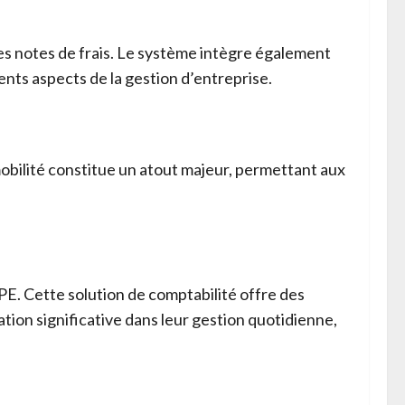
les notes de frais. Le système intègre également
nts aspects de la gestion d’entreprise.
obilité constitue un atout majeur, permettant aux
PE. Cette solution de comptabilité offre des
tion significative dans leur gestion quotidienne,