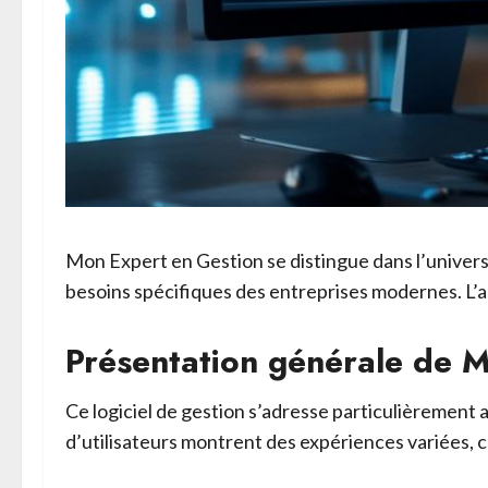
Mon Expert en Gestion se distingue dans l’univers
besoins spécifiques des entreprises modernes. L’a
Présentation générale de 
Ce logiciel de gestion s’adresse particulièremen
d’utilisateurs montrent des expériences variées, 