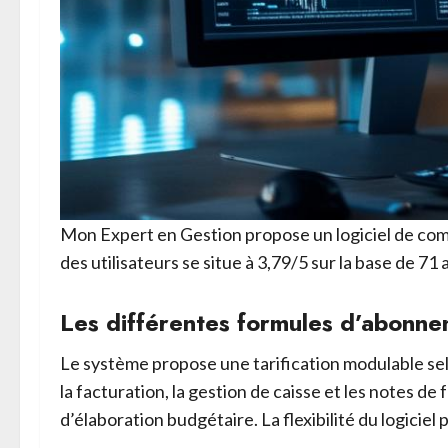
Mon Expert en Gestion propose un logiciel de com
des utilisateurs se situe à 3,79/5 sur la base de 71
Les différentes formules d’abonn
Le système propose une tarification modulable sel
la facturation, la gestion de caisse et les notes d
d’élaboration budgétaire. La flexibilité du logicie