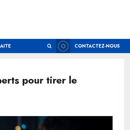
AITE
CONTACTEZ-NOUS
erts pour tirer le