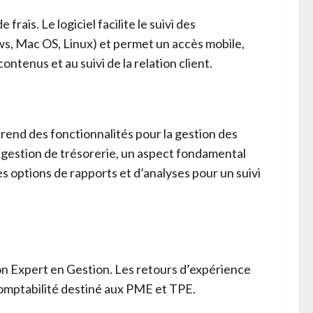
rais. Le logiciel facilite le suivi des
ws, Mac OS, Linux) et permet un accès mobile,
ontenus et au suivi de la relation client.
rend des fonctionnalités pour la gestion des
e gestion de trésorerie, un aspect fondamental
s options de rapports et d’analyses pour un suivi
n Expert en Gestion. Les retours d’expérience
 comptabilité destiné aux PME et TPE.