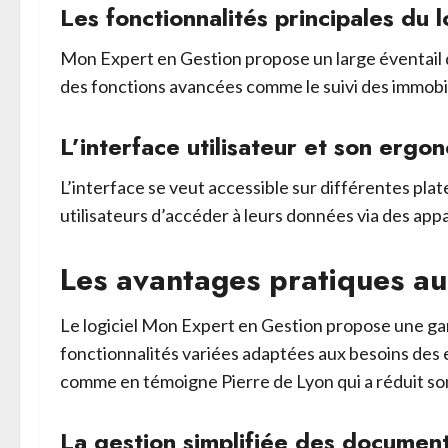
Les fonctionnalités principales du l
Mon Expert en Gestion propose un large éventail de
des fonctions avancées comme le suivi des immobili
L’interface utilisateur et son ergo
L’interface se veut accessible sur différentes pl
utilisateurs d’accéder à leurs données via des app
Les avantages pratiques au
Le logiciel Mon Expert en Gestion propose une gam
fonctionnalités variées adaptées aux besoins des e
comme en témoigne Pierre de Lyon qui a réduit son
La gestion simplifiée des documen