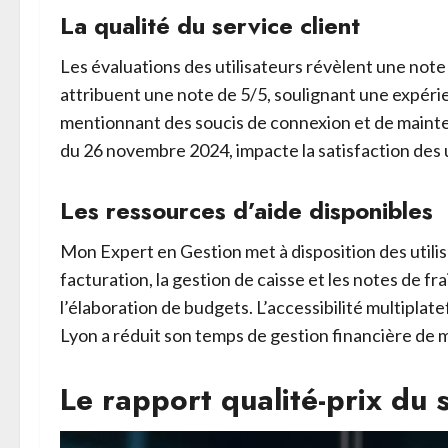
La qualité du service client
Les évaluations des utilisateurs révèlent une note
attribuent une note de 5/5, soulignant une expérie
mentionnant des soucis de connexion et de mainten
du 26 novembre 2024, impacte la satisfaction des u
Les ressources d’aide disponibles
Mon Expert en Gestion met à disposition des utilis
facturation, la gestion de caisse et les notes de fr
l’élaboration de budgets. L’accessibilité multiplat
Lyon a réduit son temps de gestion financière de 
Le rapport qualité-prix du 